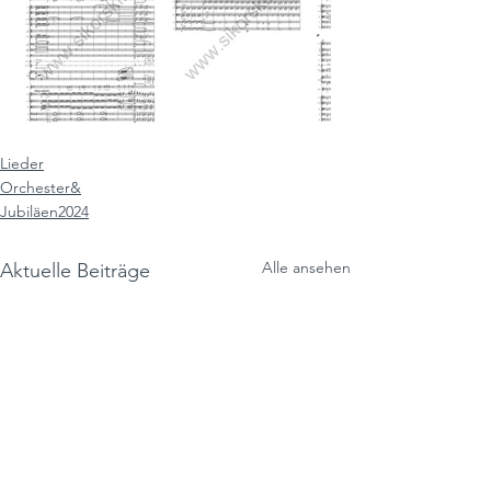
Lieder
Orchester&
Jubiläen2024
Alle ansehen
Aktuelle Beiträge