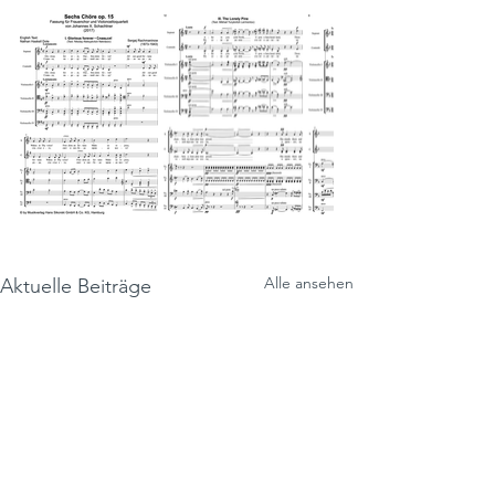
Alle ansehen
Aktuelle Beiträge