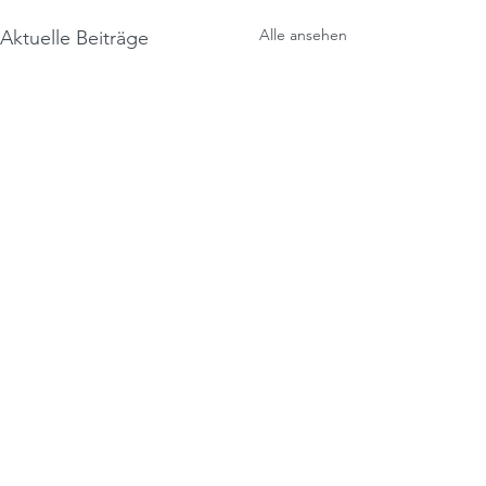
Alle ansehen
Aktuelle Beiträge
Kommentare