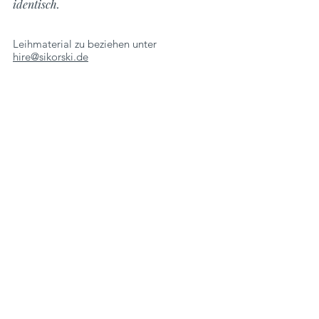
identisch.
Leihmaterial zu beziehen unter
hire@sikorski.de