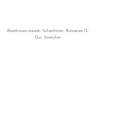
Beethoven.bearb. Schachtner. Romanze G-
Dur. Streicher